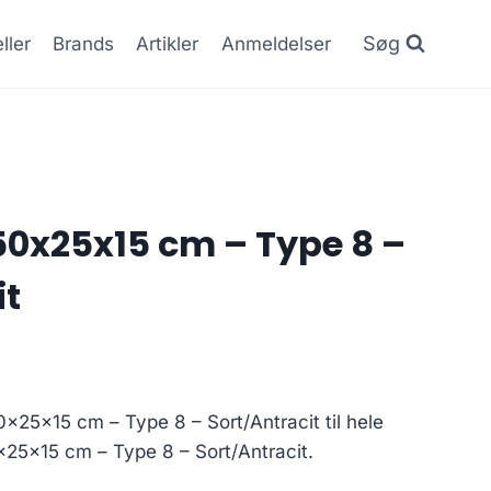
Søg
ller
Brands
Artikler
Anmeldelser
50x25x15 cm – Type 8 –
it
0x25x15 cm – Type 8 – Sort/Antracit til hele
25x15 cm – Type 8 – Sort/Antracit.