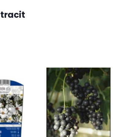
tracit