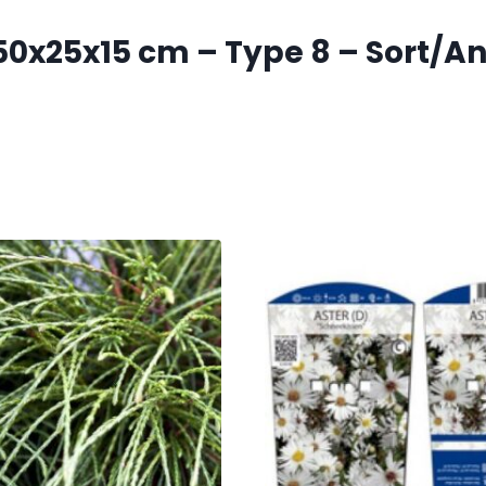
0x25x15 cm – Type 8 – Sort/An