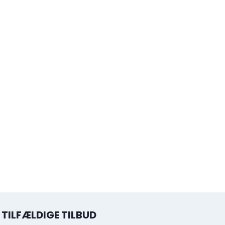
TILFÆLDIGE TILBUD