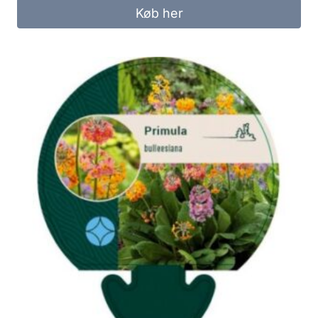
Køb her