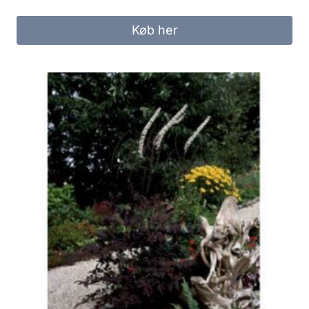
Køb her