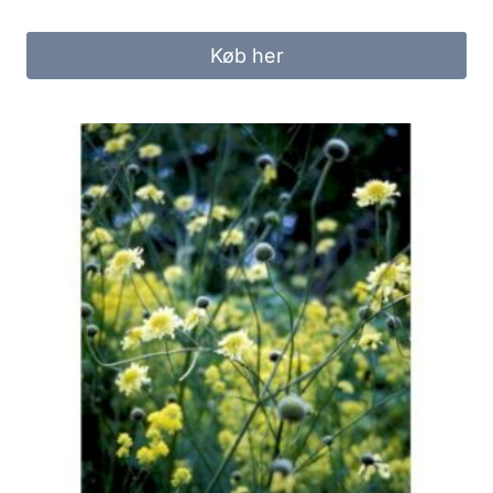
Køb her