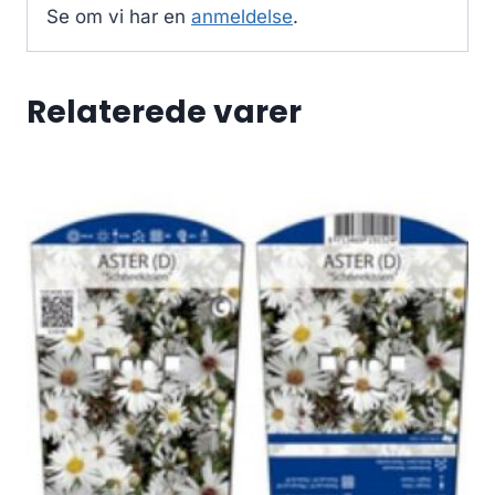
Se om vi har en
anmeldelse
.
Relaterede varer