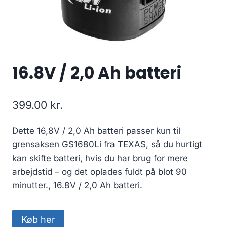
16.8V / 2,0 Ah batteri
399.00
kr.
Dette 16,8V / 2,0 Ah batteri passer kun til
grensaksen GS1680Li fra TEXAS, så du hurtigt
kan skifte batteri, hvis du har brug for mere
arbejdstid – og det oplades fuldt på blot 90
minutter., 16.8V / 2,0 Ah batteri.
Køb her