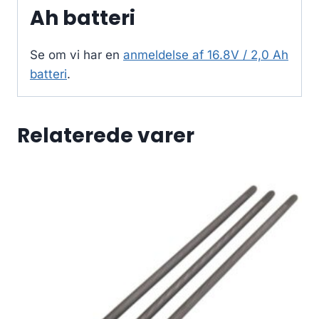
Ah batteri
Se om vi har en
anmeldelse af 16.8V / 2,0 Ah
batteri
.
Relaterede varer