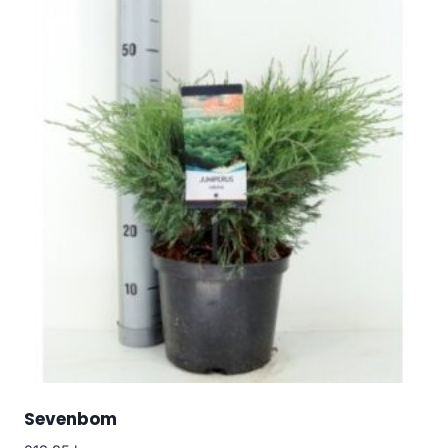
Sevenbom