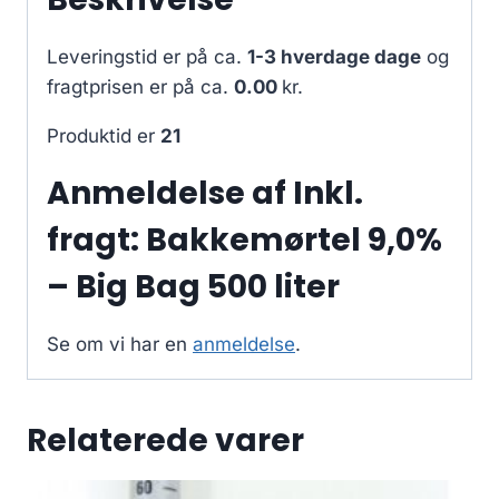
Leveringstid er på ca.
1-3 hverdage dage
og
fragtprisen er på ca.
0.00
kr.
Produktid er
21
Anmeldelse af Inkl.
fragt: Bakkemørtel 9,0%
– Big Bag 500 liter
Se om vi har en
anmeldelse
.
Relaterede varer