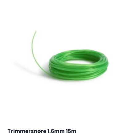
Trimmersnøre 1.6mm 15m