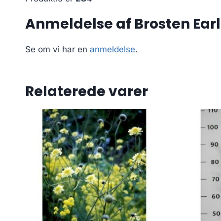
Anmeldelse af Brosten Earl B
Se om vi har en
anmeldelse
.
Relaterede varer