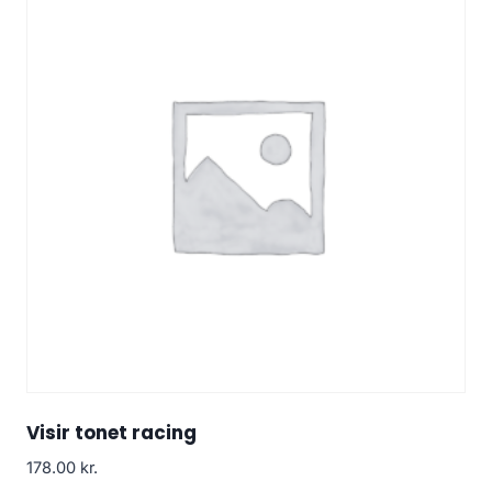
Visir tonet racing
178.00
kr.