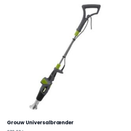
Grouw Universalbrænder