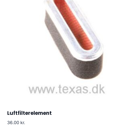
Luftfilterelement
36.00
kr.