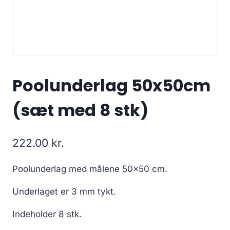
Poolunderlag 50x50cm
(sæt med 8 stk)
222.00
kr.
Poolunderlag med målene 50×50 cm.
Underlaget er 3 mm tykt.
Indeholder 8 stk.