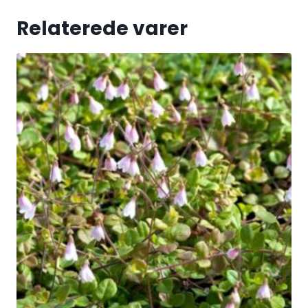
Relaterede varer