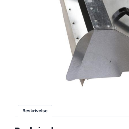
Beskrivelse