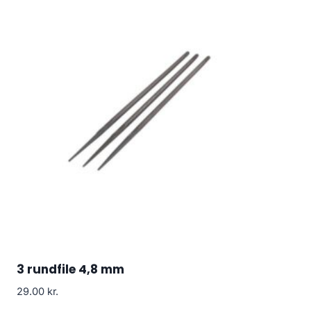
3 rundfile 4,8 mm
29.00
kr.