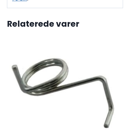
Relaterede varer