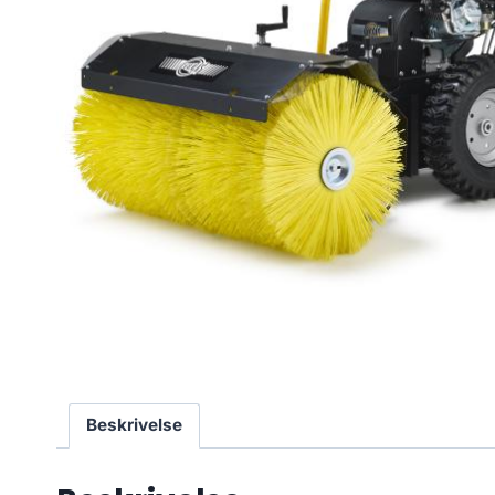
Beskrivelse