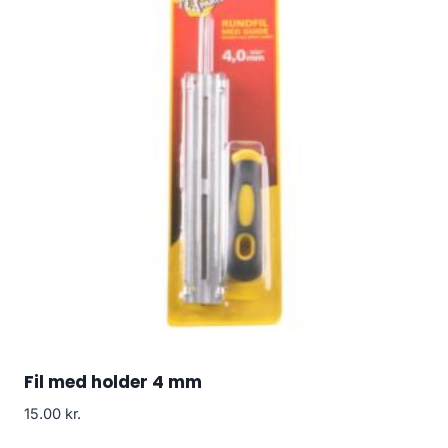
Fil med holder 4 mm
15.00
kr.