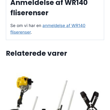
Anmeldelse af WR140
fliserenser
Se om vi har en
anmeldelse af WR140
fliserenser
.
Relaterede varer