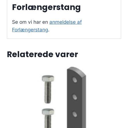
Forlængerstang
Se om vi har en
anmeldelse af
Forlængerstang
.
Relaterede varer