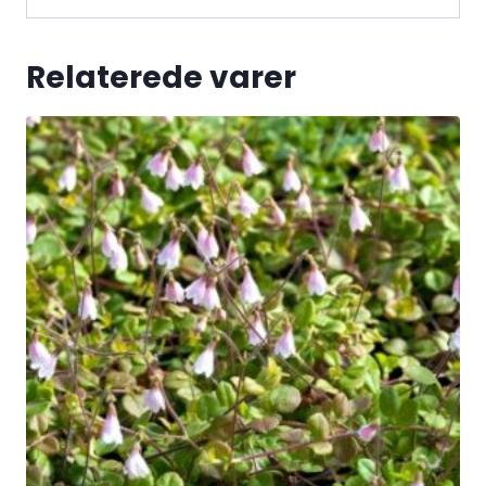
Relaterede varer