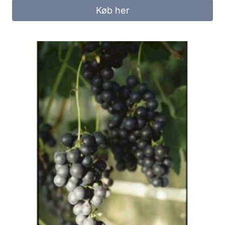
Køb her