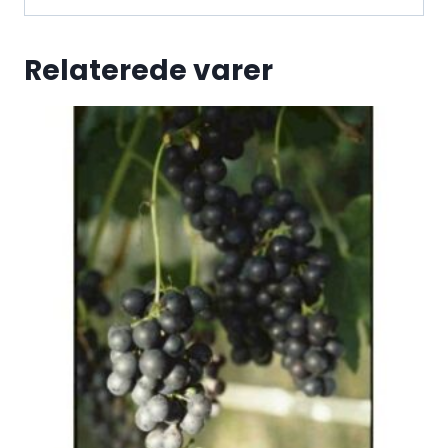
Relaterede varer