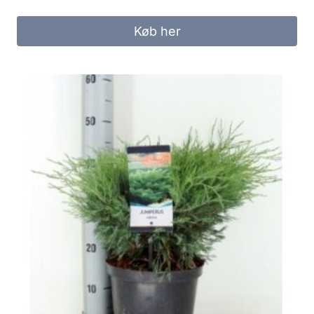
Køb her