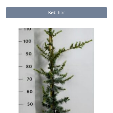
Køb her