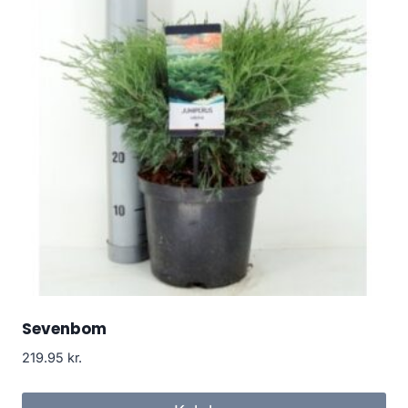
Sevenbom
219.95
kr.