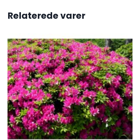
Relaterede varer