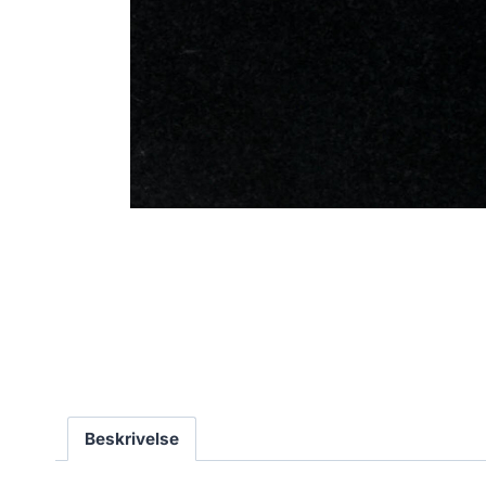
Beskrivelse