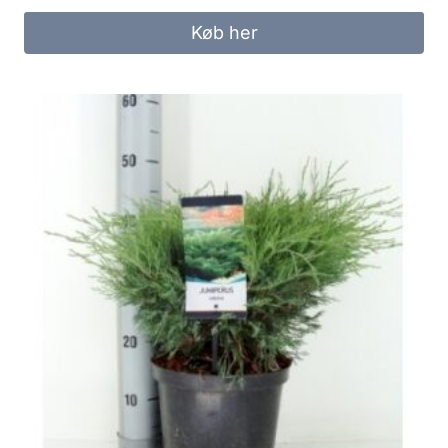
Køb her