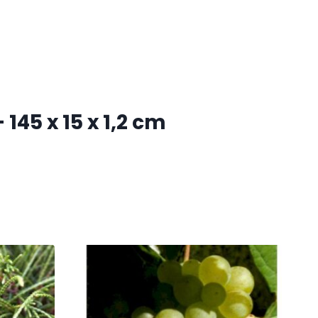
145 x 15 x 1,2 cm