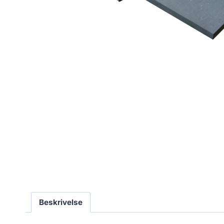
Beskrivelse