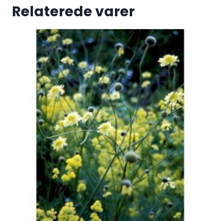
Relaterede varer