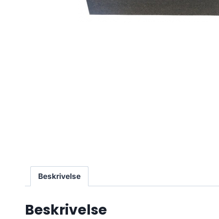
Beskrivelse
Beskrivelse