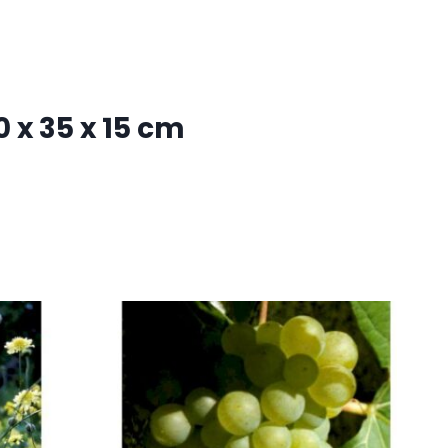
 x 35 x 15 cm