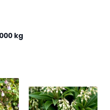
1000 kg