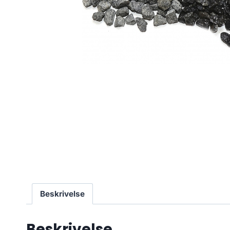
Beskrivelse
Beskrivelse