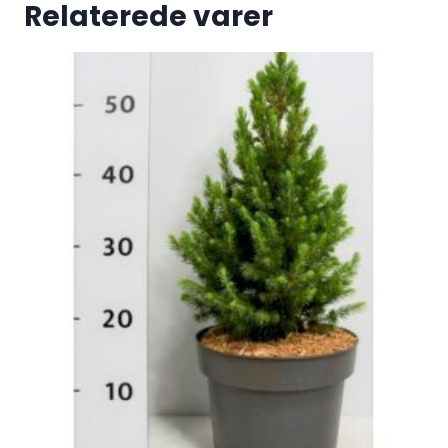
Relaterede varer