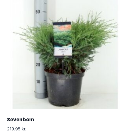
Sevenbom
219.95
kr.