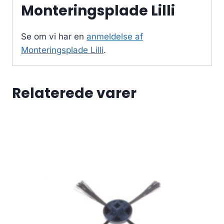
Monteringsplade Lilli
Se om vi har en
anmeldelse af
Monteringsplade Lilli
.
Relaterede varer