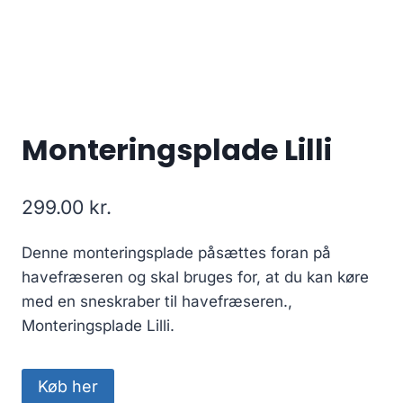
Monteringsplade Lilli
299.00
kr.
Denne monteringsplade påsættes foran på
havefræseren og skal bruges for, at du kan køre
med en sneskraber til havefræseren.,
Monteringsplade Lilli.
Køb her