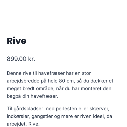
Rive
899.00
kr.
Denne rive til havefræser har en stor
arbejdsbredde på hele 80 cm, så du dækker et
meget bredt område, når du har monteret den
bagpå din havefræser.
Til gårdspladser med perlesten eller skærver,
indkørsler, gangstier og mere er riven ideel, da
arbejdet, Rive.