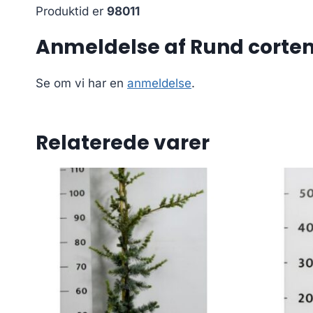
Produktid er
98011
Anmeldelse af Rund corten
Se om vi har en
anmeldelse
.
Relaterede varer