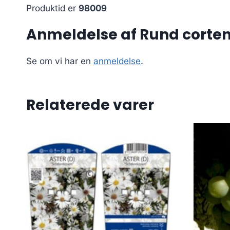
Produktid er
98009
Anmeldelse af Rund corte
Se om vi har en
anmeldelse
.
Relaterede varer