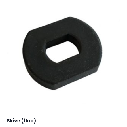
Skive (flad)