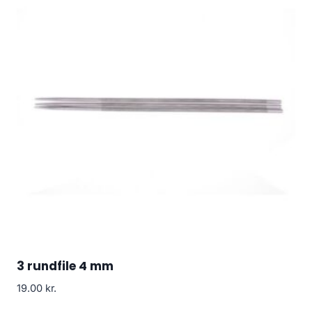
3 rundfile 4 mm
19.00
kr.