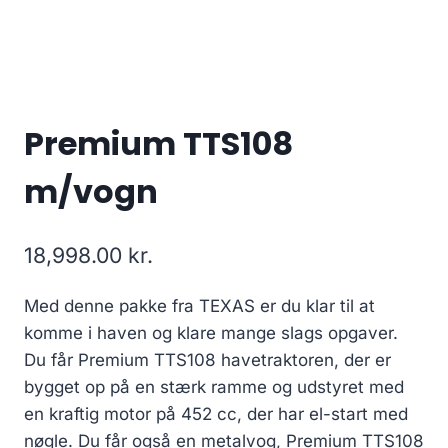
Premium TTS108
m/vogn
18,998.00
kr.
Med denne pakke fra TEXAS er du klar til at
komme i haven og klare mange slags opgaver.
Du får Premium TTS108 havetraktoren, der er
bygget op på en stærk ramme og udstyret med
en kraftig motor på 452 cc, der har el-start med
nøgle. Du får også en metalvog, Premium TTS108