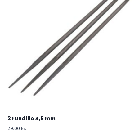
3 rundfile 4,8 mm
29.00
kr.