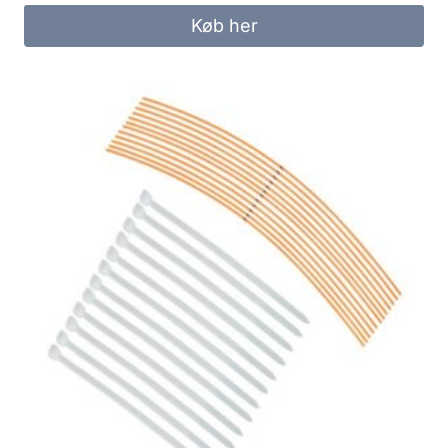
Køb her