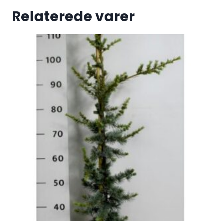
Relaterede varer