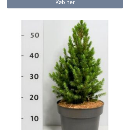
Køb her