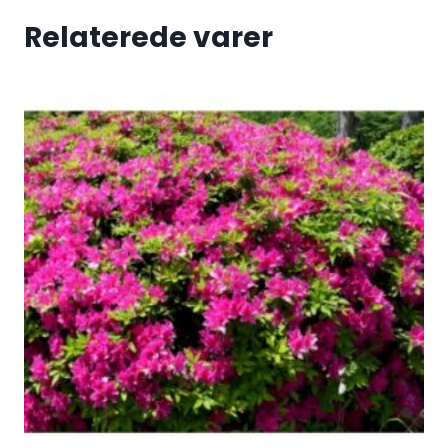
Relaterede varer