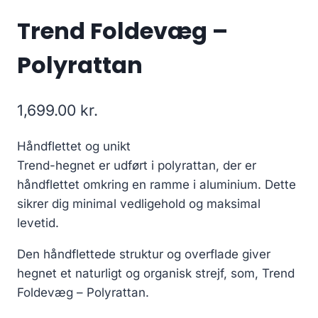
Trend Foldevæg –
Polyrattan
1,699.00
kr.
Håndflettet og unikt
Trend-hegnet er udført i polyrattan, der er
håndflettet omkring en ramme i aluminium. Dette
sikrer dig minimal vedligehold og maksimal
levetid.
Den håndflettede struktur og overflade giver
hegnet et naturligt og organisk strejf, som, Trend
Foldevæg – Polyrattan.