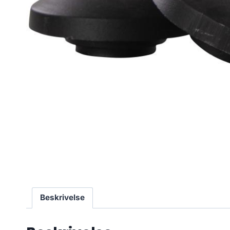
Beskrivelse