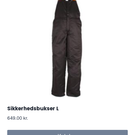
Sikkerhedsbukser L
649.00
kr.