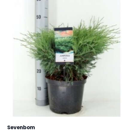
Sevenbom