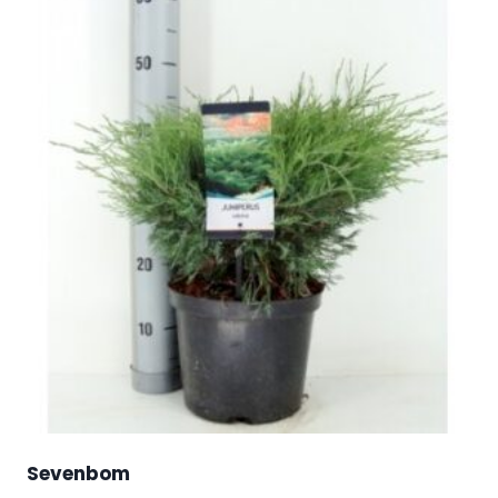
Sevenbom