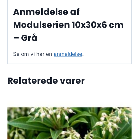
Anmeldelse af
Modulserien 10x30x6 cm
– Grå
Se om vi har en
anmeldelse
.
Relaterede varer