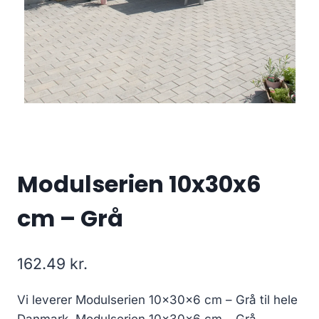
Modulserien 10x30x6
cm – Grå
162.49
kr.
Vi leverer Modulserien 10x30x6 cm – Grå til hele
Danmark, Modulserien 10x30x6 cm – Grå.