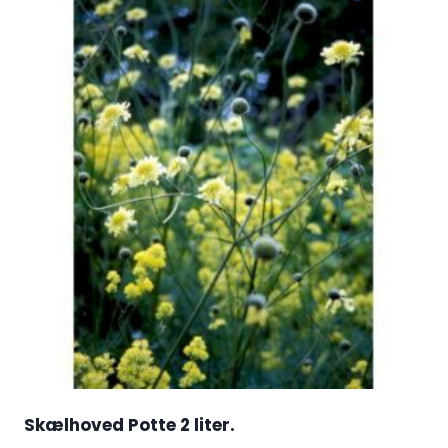
Skælhoved Potte 2 liter.