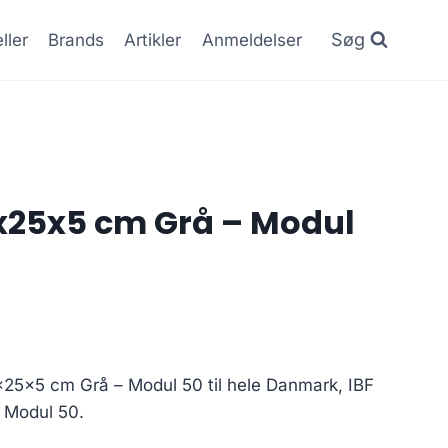
Søg
ller
Brands
Artikler
Anmeldelser
25x25x5 cm Grå – Modul
5x25x5 cm Grå – Modul 50 til hele Danmark, IBF
 Modul 50.