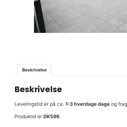
Beskrivelse
Beskrivelse
Leveringstid er på ca.
1-3 hverdage dage
og frag
Produktid er
DK596