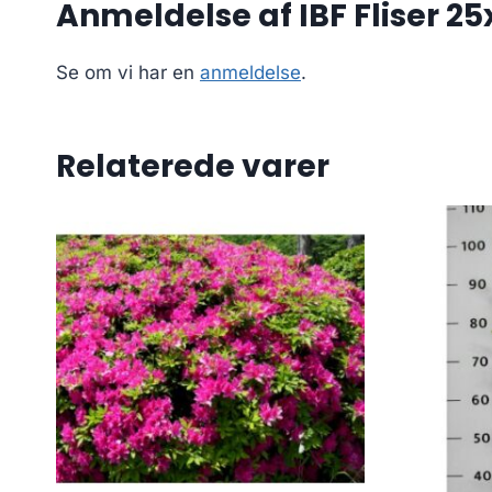
Anmeldelse af IBF Fliser 2
Se om vi har en
anmeldelse
.
Relaterede varer