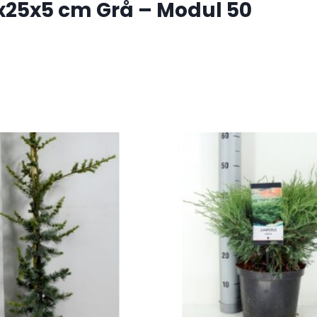
5x25x5 cm Grå – Modul 50