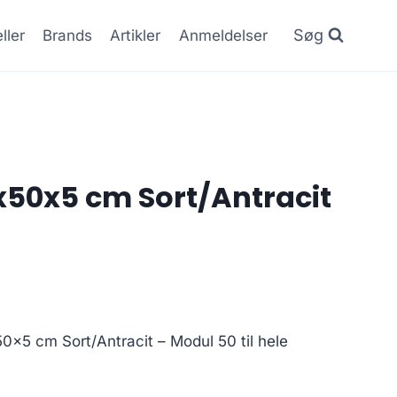
Søg
ller
Brands
Artikler
Anmeldelser
5x50x5 cm Sort/Antracit
50x5 cm Sort/Antracit – Modul 50 til hele