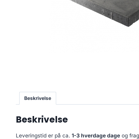
Beskrivelse
Beskrivelse
Leveringstid er på ca.
1-3 hverdage dage
og frag