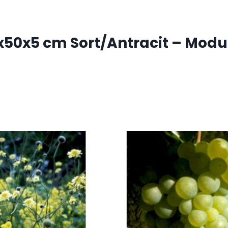
5x50x5 cm Sort/Antracit – Modu