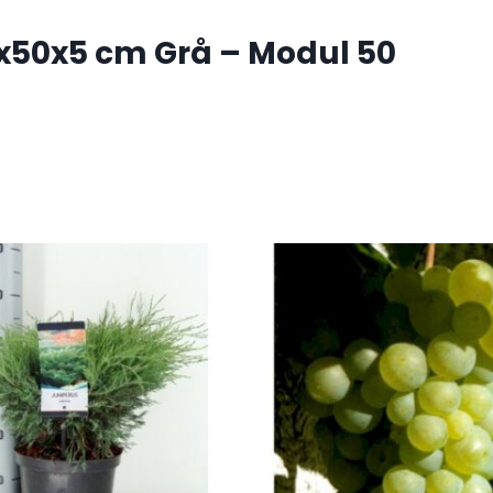
0x50x5 cm Grå – Modul 50