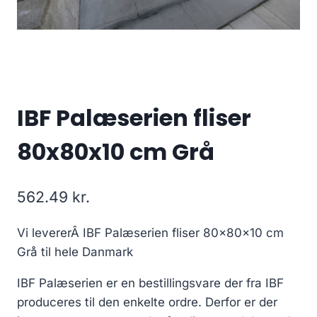
IBF Palæserien fliser
80x80x10 cm Grå
562.49
kr.
Vi levererÂ IBF Palæserien fliser 80x80x10 cm
Grå til hele Danmark
IBF Palæserien er en bestillingsvare der fra IBF
produceres til den enkelte ordre. Derfor er der