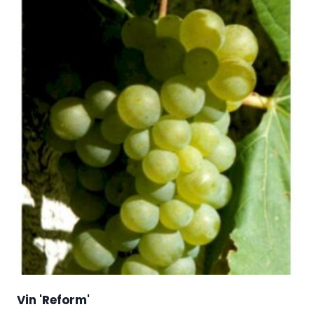
Vin 'Reform'