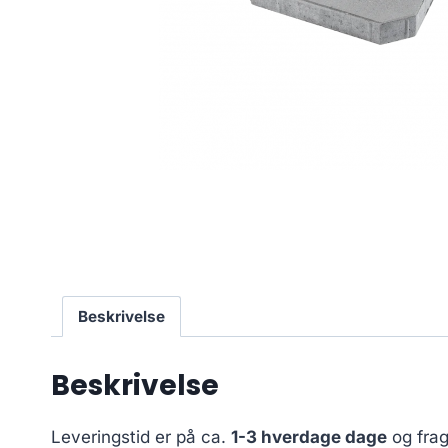
Beskrivelse
Beskrivelse
Leveringstid er på ca.
1-3 hverdage dage
og frag