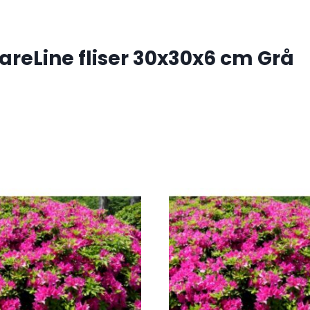
areLine fliser 30x30x6 cm Grå